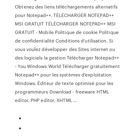
Obtenez des liens téléchargements alternatifs
pour Notepad++. TÉLÉCHARGER NOTEPAD++
MSI GRATUIT TÉLÉCHARGER NOTEPAD++ MSI
GRATUIT - Mobile Politique de cookie Politique
de confidentialité Conditions d'utilisation. Si
vous voulez développer des Sites internet ou
des logiciels la gestion Télécharger Notepad++
- You Windows World Télécharger gratuitement
Notepad++ pour les systèmes d'exploitation
Windows. Éditeur de texte optimisé pour les
programmeurs Download - freeware HTML
editor, PHP editor, XHTML ...