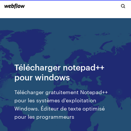
Télécharger notepad++
pour windows
Télécharger gratuitement Notepad++
pour les systèmes d'exploitation
Windows. Éditeur de texte optimisé
pour les programmeurs