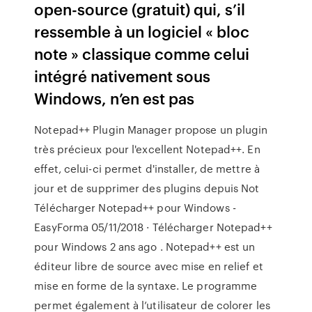
open-source (gratuit) qui, s’il
ressemble à un logiciel « bloc
note » classique comme celui
intégré nativement sous
Windows, n’en est pas
Notepad++ Plugin Manager propose un plugin
très précieux pour l'excellent Notepad++. En
effet, celui-ci permet d'installer, de mettre à
jour et de supprimer des plugins depuis Not
Télécharger Notepad++ pour Windows -
EasyForma 05/11/2018 · Télécharger Notepad++
pour Windows 2 ans ago . Notepad++ est un
éditeur libre de source avec mise en relief et
mise en forme de la syntaxe. Le programme
permet également à l’utilisateur de colorer les