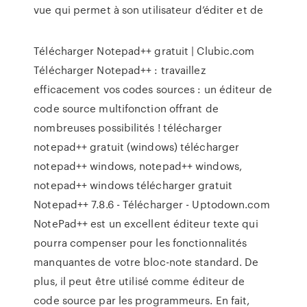
vue qui permet à son utilisateur d’éditer et de
Télécharger Notepad++ gratuit | Clubic.com
Télécharger Notepad++ : travaillez
efficacement vos codes sources : un éditeur de
code source multifonction offrant de
nombreuses possibilités ! télécharger
notepad++ gratuit (windows) télécharger
notepad++ windows, notepad++ windows,
notepad++ windows télécharger gratuit
Notepad++ 7.8.6 - Télécharger - Uptodown.com
NotePad++ est un excellent éditeur texte qui
pourra compenser pour les fonctionnalités
manquantes de votre bloc-note standard. De
plus, il peut être utilisé comme éditeur de
code source par les programmeurs. En fait,