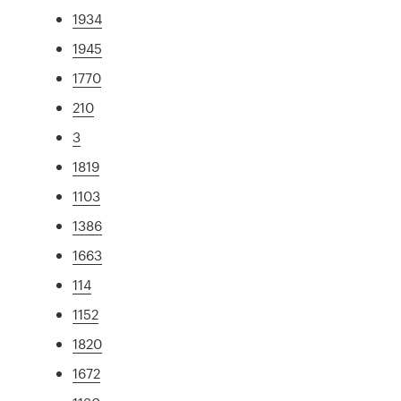
1934
1945
1770
210
3
1819
1103
1386
1663
114
1152
1820
1672