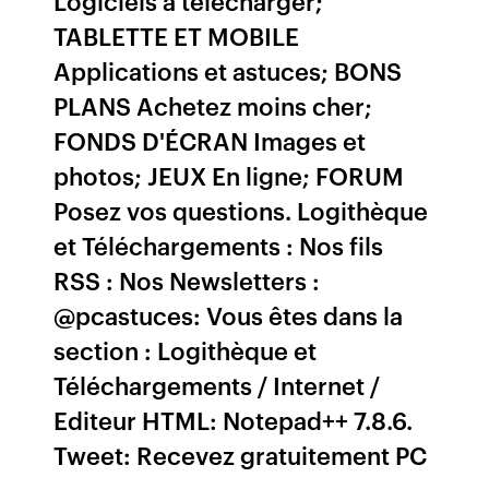
Logiciels à télécharger;
TABLETTE ET MOBILE
Applications et astuces; BONS
PLANS Achetez moins cher;
FONDS D'ÉCRAN Images et
photos; JEUX En ligne; FORUM
Posez vos questions. Logithèque
et Téléchargements : Nos fils
RSS : Nos Newsletters :
@pcastuces: Vous êtes dans la
section : Logithèque et
Téléchargements / Internet /
Editeur HTML: Notepad++ 7.8.6.
Tweet: Recevez gratuitement PC