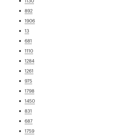
1130
892
1906
13
681
1110
1284
1261
975
1798
1450
831
687
1759