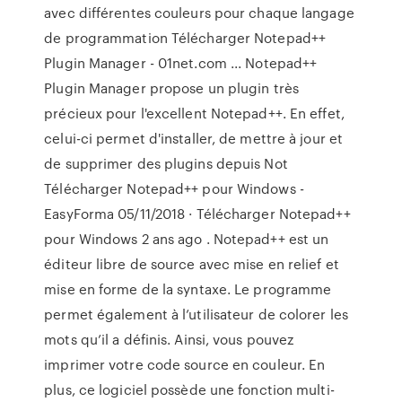
avec différentes couleurs pour chaque langage
de programmation Télécharger Notepad++
Plugin Manager - 01net.com ... Notepad++
Plugin Manager propose un plugin très
précieux pour l'excellent Notepad++. En effet,
celui-ci permet d'installer, de mettre à jour et
de supprimer des plugins depuis Not
Télécharger Notepad++ pour Windows -
EasyForma 05/11/2018 · Télécharger Notepad++
pour Windows 2 ans ago . Notepad++ est un
éditeur libre de source avec mise en relief et
mise en forme de la syntaxe. Le programme
permet également à l’utilisateur de colorer les
mots qu’il a définis. Ainsi, vous pouvez
imprimer votre code source en couleur. En
plus, ce logiciel possède une fonction multi-