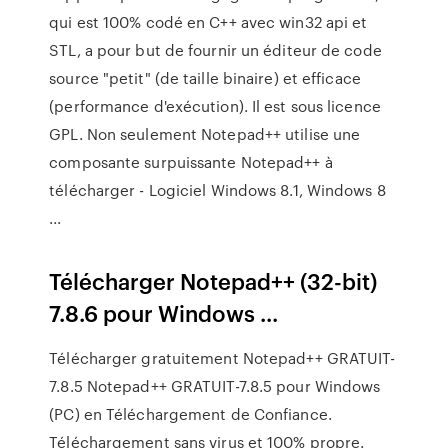
qui est 100% codé en C++ avec win32 api et
STL, a pour but de fournir un éditeur de code
source "petit" (de taille binaire) et efficace
(performance d'exécution). Il est sous licence
GPL. Non seulement Notepad++ utilise une
composante surpuissante Notepad++ à
télécharger - Logiciel Windows 8.1, Windows 8
...
Télécharger Notepad++ (32-bit)
7.8.6 pour Windows ...
Télécharger gratuitement Notepad++ GRATUIT-
7.8.5 Notepad++ GRATUIT-7.8.5 pour Windows
(PC) en Téléchargement de Confiance.
Téléchargement sans virus et 100% propre.