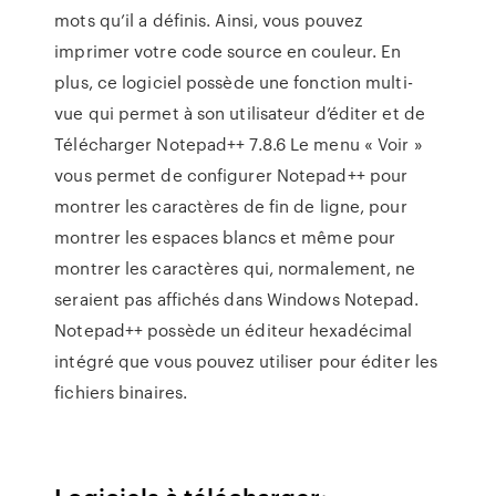
mots qu’il a définis. Ainsi, vous pouvez
imprimer votre code source en couleur. En
plus, ce logiciel possède une fonction multi-
vue qui permet à son utilisateur d’éditer et de
Télécharger Notepad++ 7.8.6 Le menu « Voir »
vous permet de configurer Notepad++ pour
montrer les caractères de fin de ligne, pour
montrer les espaces blancs et même pour
montrer les caractères qui, normalement, ne
seraient pas affichés dans Windows Notepad.
Notepad++ possède un éditeur hexadécimal
intégré que vous pouvez utiliser pour éditer les
fichiers binaires.