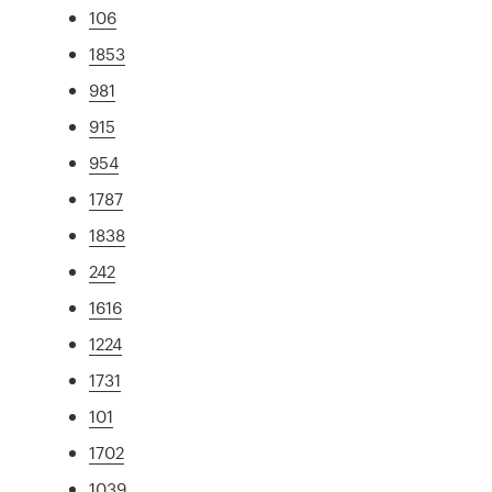
106
1853
981
915
954
1787
1838
242
1616
1224
1731
101
1702
1039