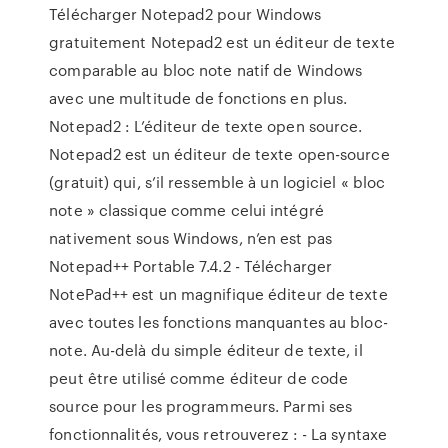
Télécharger Notepad2 pour Windows
gratuitement Notepad2 est un éditeur de texte
comparable au bloc note natif de Windows
avec une multitude de fonctions en plus.
Notepad2 : L’éditeur de texte open source.
Notepad2 est un éditeur de texte open-source
(gratuit) qui, s’il ressemble à un logiciel « bloc
note » classique comme celui intégré
nativement sous Windows, n’en est pas
Notepad++ Portable 7.4.2 - Télécharger
NotePad++ est un magnifique éditeur de texte
avec toutes les fonctions manquantes au bloc-
note. Au-delà du simple éditeur de texte, il
peut être utilisé comme éditeur de code
source pour les programmeurs. Parmi ses
fonctionnalités, vous retrouverez : - La syntaxe