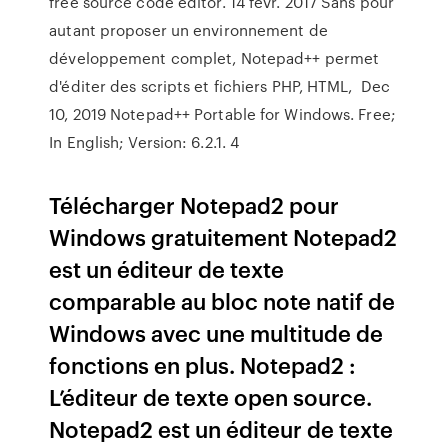
free source code editor. 14 févr. 2017 Sans pour
autant proposer un environnement de
développement complet, Notepad++ permet
d'éditer des scripts et fichiers PHP, HTML, Dec
10, 2019 Notepad++ Portable for Windows. Free;
In English; Version: 6.2.1. 4
Télécharger Notepad2 pour
Windows gratuitement Notepad2
est un éditeur de texte
comparable au bloc note natif de
Windows avec une multitude de
fonctions en plus. Notepad2 :
L’éditeur de texte open source.
Notepad2 est un éditeur de texte