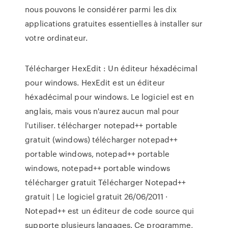
nous pouvons le considérer parmi les dix
applications gratuites essentielles à installer sur
votre ordinateur.
Télécharger HexEdit : Un éditeur héxadécimal
pour windows. HexEdit est un éditeur
héxadécimal pour windows. Le logiciel est en
anglais, mais vous n'aurez aucun mal pour
l'utiliser. télécharger notepad++ portable
gratuit (windows) télécharger notepad++
portable windows, notepad++ portable
windows, notepad++ portable windows
télécharger gratuit Télécharger Notepad++
gratuit | Le logiciel gratuit 26/06/2011 ·
Notepad++ est un éditeur de code source qui
supporte plusieurs langages. Ce programme,